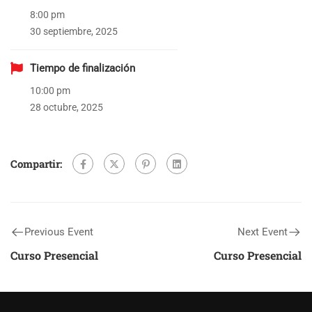
8:00 pm
30 septiembre, 2025
Tiempo de finalización
10:00 pm
28 octubre, 2025
Compartir:
Previous Event
Next Event
Curso Presencial
Curso Presencial