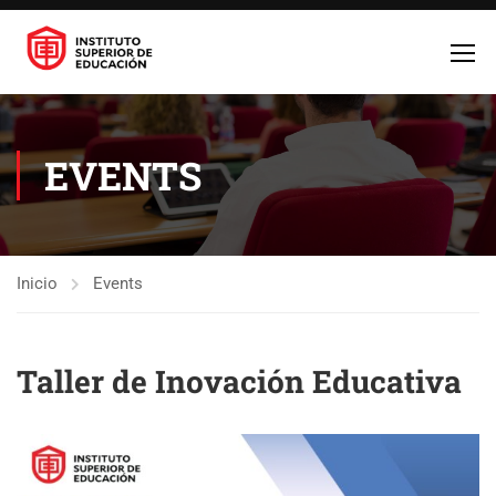
EVENTS
Inicio
Events
Taller de Inovación Educativa