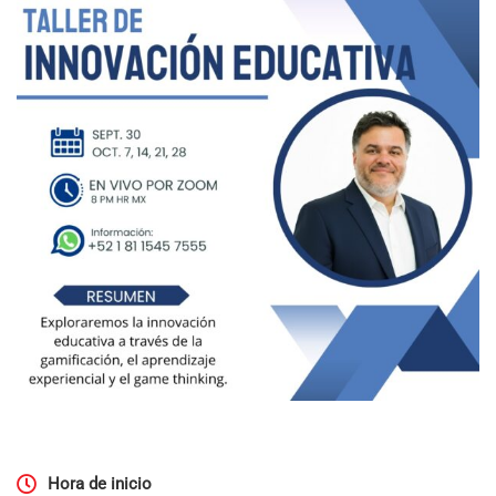
Hora de inicio